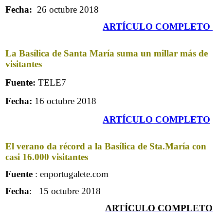
Fecha:
26 octubre 2018
ARTÍCULO COMPLETO
La Basílica de Santa María suma un millar más de
visitantes
Fuente:
TELE7
Fecha:
16 octubre 2018
ARTÍCULO COMPLETO
El verano da récord a la Basílica de Sta.María con
casi 16.000 visitantes
Fuente
: enportugalete.com
Fecha
: 15 octubre 2018
ARTÍCULO COMPLETO