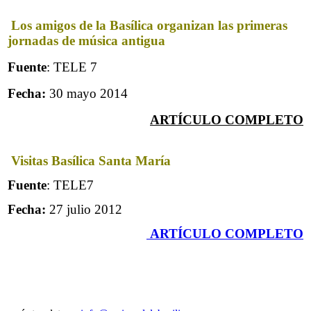
Los amigos de la Basílica organizan las primeras
jornadas de música antigua
Fuente
: TELE 7
Fecha:
30 mayo 2014
ARTÍCULO COMPLETO
V
isitas Basílica Santa María
Fuente
: TELE7
Fecha:
27 julio 2012
ARTÍCULO COMPLETO