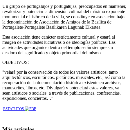
Un grupo de portugalujos y portugalujas, preocupados en mantener,
revalorizar y potenciar la dimensión cultural del máximo exponente
monumental e histórico de la villa, se constituye en asociación bajo
la denominación de Asociación de Amigos de la Basílica de
Portugalete-Portugalete Basilikaren Lagunak Elkartea.
Esta asociación tiene carácter estríctamente cultural y estará al
margen de actividades lucrativas o de ideologías políticas. Las
actividades que organice dentro del templo serán siempre sin
desdoro del significado y objeto primordial del mismo.
OBJETIVOS:
"velará por la conservación de todos los valores artísticos, tanto
arquitectónicos, escultóricos, pictóricos, musicales, etc., así como la
recuperación de la documentación histórica existente en archivos,
manuscritos, libros, etc. Divulgará y potenciará estos valores, ya
sean artísticos o sociales, a través de publicaciones, conferencias,
exposiciones, conciertos…”
ESTATUTOS
Más artículos...