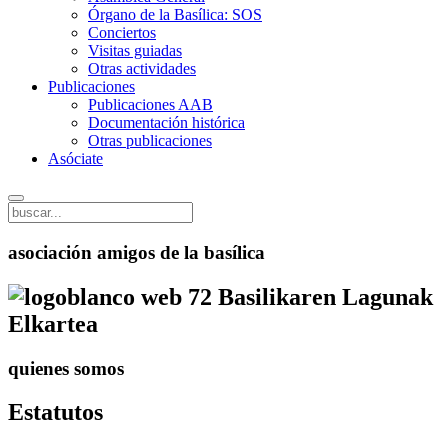
Órgano de la Basílica: SOS
Conciertos
Visitas guiadas
Otras actividades
Publicaciones
Publicaciones AAB
Documentación histórica
Otras publicaciones
Asóciate
asociación amigos de la basílica
Basilikaren Lagunak
Elkartea
quienes somos
Estatutos