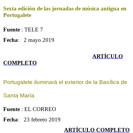
Sexta edición de las jornadas de música antigua en
Portugalete
Fuente
: TELE 7
Fecha
: 2 mayo 2019
ARTÍCULO
COMPLET
O
Portugalete iluminará el exterior de la Basílica de
Santa María
Fuente
: EL CORREO
Fecha
: 23 febrero 2019
ARTÍCULO COMPLETO