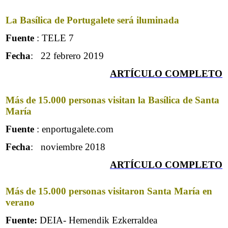
La Basílica de Portugalete será iluminada
Fuente
: TELE 7
Fecha
: 22 febrero 2019
ARTÍCULO COMPLETO
Más de 15.000 personas visitan la Basílica de Santa
María
Fuente
: enportugalete.com
Fecha
: noviembre 2018
ARTÍCULO COMPLET
O
Más de 15.000 personas visitaron Santa María en
verano
Fuente:
DEIA- Hemendik Ezkerraldea