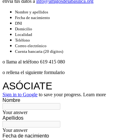
envía tus datos a
info@amigosdelabasilica.org
Nombre y apellidos
Fecha de nacimiento
DNI
Domicilio
Localidad
Teléfono
Correo electrónico
Cuenta bancaria (20 dígitos)
o llama al teléfono 619 415 080
o rellena el siguiente formulario