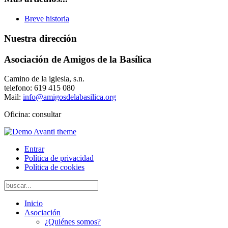
Breve historia
Nuestra dirección
Asociación de Amigos de la Basílica
Camino de la iglesia, s.n.
telefono: 619 415 080
Mail:
info@amigosdelabasilica.org
Oficina: consultar
Avanti theme
Entrar
Política de privacidad
Política de cookies
Inicio
Asociación
¿Quiénes somos?