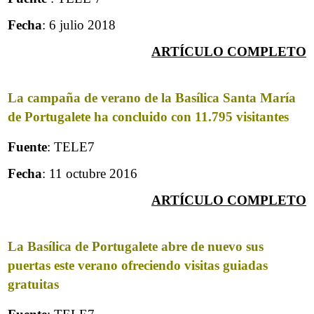
Fecha
: 6 julio 2018
ARTÍCULO COMPLETO
La campaña de verano de la Basílica Santa María
de Portugalete ha concluido con 11.795 visitantes
Fuente
: TELE7
Fecha
: 11 octubre 2016
ARTÍCULO COMPLETO
La Basílica de Portugalete abre de nuevo sus
puertas este verano ofreciendo visitas guiadas
gratuitas