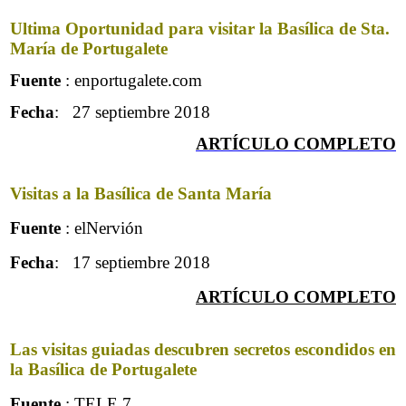
Ultima Oportunidad para visitar la Basílica de Sta.
María de Portugalete
Fuente
: enportugalete.com
Fecha
: 27 septiembre 2018
ARTÍCULO COMPLETO
Visitas a la Basílica de Santa María
Fuente
: elNervión
Fecha
: 17 septiembre 2018
ARTÍCULO COMPLETO
Las visitas guiadas descubren secretos escondidos en
la Basílica de Portugalete
Fuente
: TELE 7