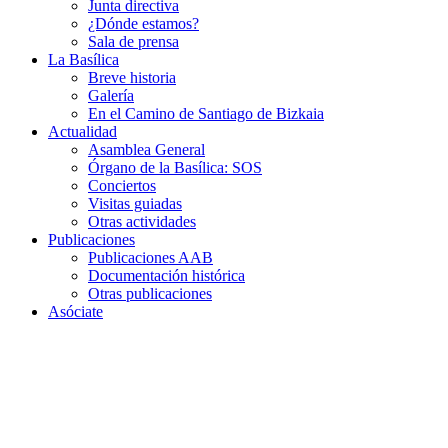
Junta directiva
¿Dónde estamos?
Sala de prensa
La Basílica
Breve historia
Galería
En el Camino de Santiago de Bizkaia
Actualidad
Asamblea General
Órgano de la Basílica: SOS
Conciertos
Visitas guiadas
Otras actividades
Publicaciones
Publicaciones AAB
Documentación histórica
Otras publicaciones
Asóciate