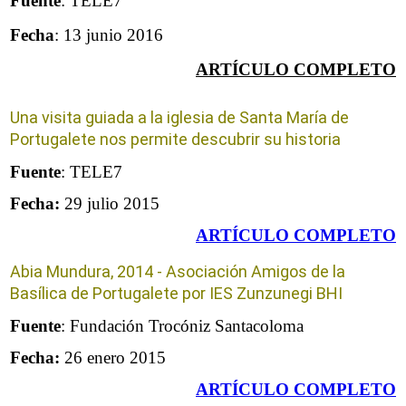
Fuente
: TELE7
Fecha
: 13 junio 2016
ARTÍCULO COMPLETO
Una visita guiada a la iglesia de Santa María de
Portugalete nos permite descubrir su historia
Fuente
: TELE7
Fecha:
29 julio 2015
ARTÍCULO COMPLETO
Abia Mundura, 2014 - Asociación Amigos de la
Basílica de Portugalete por IES Zunzunegi BHI
Fuente
: Fundación Trocóniz Santacoloma
Fecha:
26 enero 2015
ARTÍCULO COMPLETO