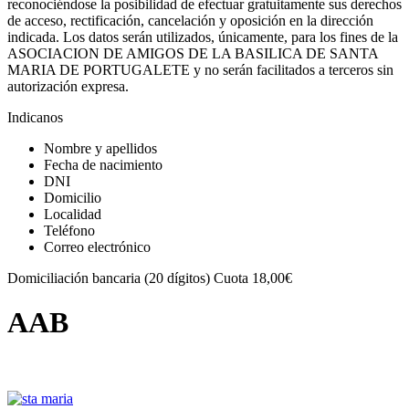
reconociéndose la posibilidad de efectuar gratuitamente sus derechos
de acceso, rectificación, cancelación y oposición en la dirección
indicada. Los datos serán utilizados, únicamente, para los fines de la
ASOCIACION DE AMIGOS DE LA BASILICA DE SANTA
MARIA DE PORTUGALETE y no serán facilitados a terceros sin
autorización expresa.
Indicanos
Nombre y apellidos
Fecha de nacimiento
DNI
Domicilio
Localidad
Teléfono
Correo electrónico
Domiciliación bancaria (20 dígitos) Cuota 18,00€
AAB