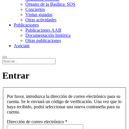
Órgano de la Basílica: SOS
Conciertos
Visitas guiadas
Otras actividades
Publicaciones
Publicaciones AAB
Documentación histórica
Otras publicaciones
Asóciate
Entrar
Por favor, introduzca la dirección de correo electrónico para su
cuenta. Se le enviará un código de verificación. Una vez que lo
haya recibido, podrá seleccionar una nueva contraseña para su
cuenta.
Dirección de correo electrónico
*