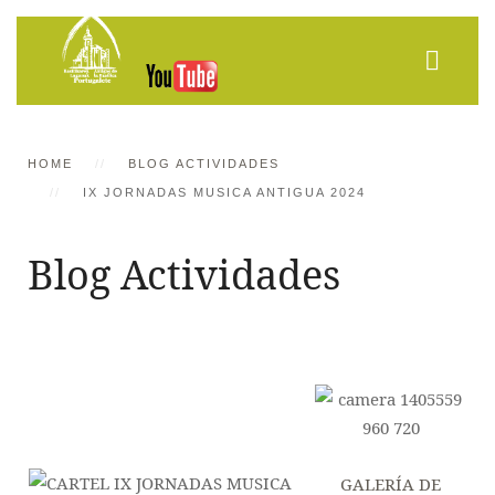
HOME
BLOG ACTIVIDADES
IX JORNADAS MUSICA ANTIGUA 2024
Blog Actividades
GALERÍA DE